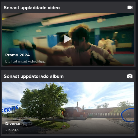
Senast uppladdade video
Promo 2024
Ett litet mixat videoklipp.
Senast uppdaterade album
Diverse
2 bilder